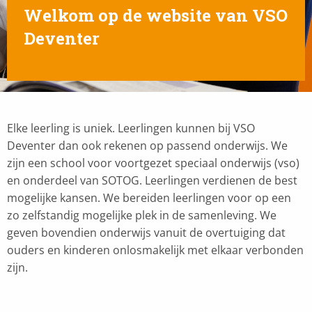
Welkom op de website van VSO
Deventer
Elke leerling is uniek. Leerlingen kunnen bij VSO
Deventer dan ook rekenen op passend onderwijs. We
zijn een school voor voortgezet speciaal onderwijs (vso)
en onderdeel van SOTOG. Leerlingen verdienen de best
mogelijke kansen. We bereiden leerlingen voor op een
zo zelfstandig mogelijke plek in de samenleving. We
geven bovendien onderwijs vanuit de overtuiging dat
ouders en kinderen onlosmakelijk met elkaar verbonden
zijn.